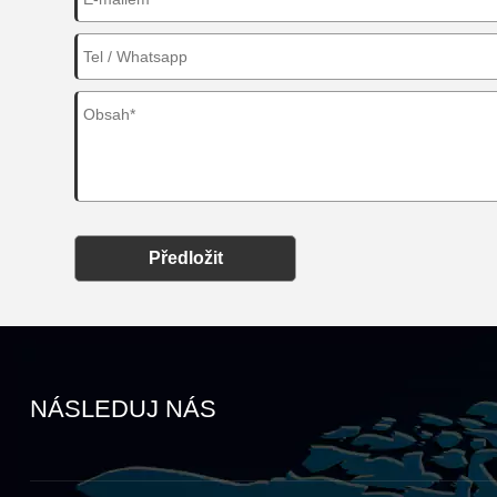
Předložit
NÁSLEDUJ NÁS