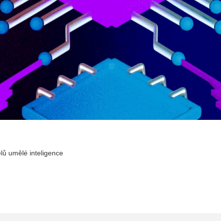
lů umělé inteligence