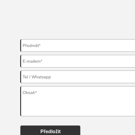
Předložit