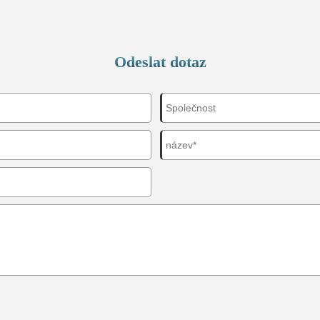
Odeslat dotaz